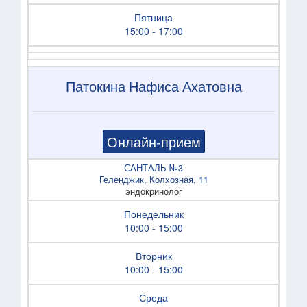
Пятница
15:00 - 17:00
Патокина Нафиса Ахатовна
Онлайн-прием
САНТАЛЬ №3
Геленджик, Колхозная, 11
эндокринолог
Понедельник
10:00 - 15:00
Вторник
10:00 - 15:00
Среда