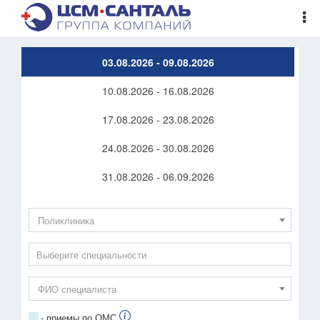
03.08.2026 - 09.08.2026
10.08.2026 - 16.08.2026
17.08.2026 - 23.08.2026
24.08.2026 - 30.08.2026
31.08.2026 - 06.09.2026
Поликлиника
ФИО специалиста
- приемы по ОМС