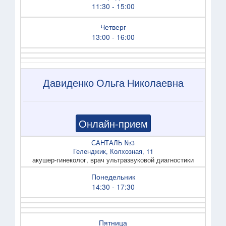
11:30 - 15:00
Четверг
13:00 - 16:00
Давиденко Ольга Николаевна
Онлайн-прием
САНТАЛЬ №3
Геленджик, Колхозная, 11
акушер-гинеколог, врач ультразвуковой диагностики
Понедельник
14:30 - 17:30
Пятница