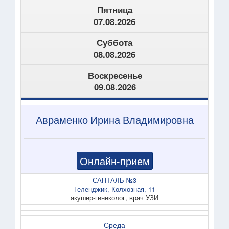
Пятница
07.08.2026
Суббота
08.08.2026
Воскресенье
09.08.2026
Авраменко Ирина Владимировна
Онлайн-прием
САНТАЛЬ №3
Геленджик, Колхозная, 11
акушер-гинеколог, врач УЗИ
Среда