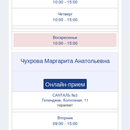
10:00 - 15:00
Четверг
10:00 - 15:00
Воскресенье
10:00 - 15:00
Чухрова Маргарита Анатольевна
Онлайн-прием
САНТАЛЬ №3
Геленджик, Колхозная, 11
терапевт
Вторник
09:00 - 15:00