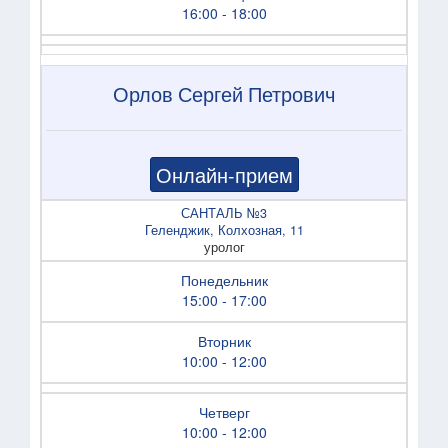
16:00 - 18:00
Орлов Сергей Петрович
Онлайн-прием
САНТАЛЬ №3
Геленджик, Колхозная, 11
уролог
Понедельник
15:00 - 17:00
Вторник
10:00 - 12:00
Четверг
10:00 - 12:00