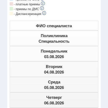
- платные приемы
- приемы по ДМС
- Диспансеризация
ФИО специалиста
Поликлиника
Специальность
Понедельник
03.08.2026
Вторник
04.08.2026
Среда
05.08.2026
Четверг
06.08.2026