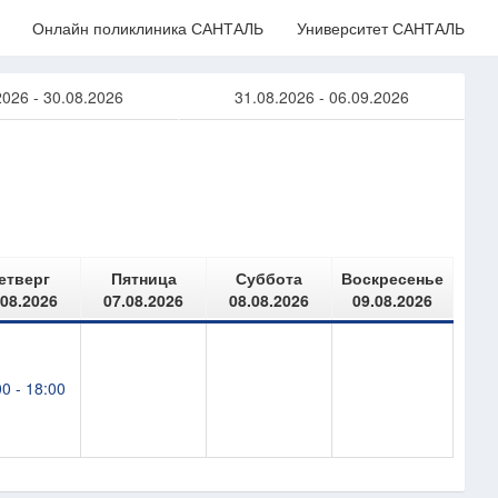
Онлайн поликлиника САНТАЛЬ
Университет САНТАЛЬ
2026 - 30.08.2026
31.08.2026 - 06.09.2026
етверг
Пятница
Суббота
Воскресенье
.08.2026
07.08.2026
08.08.2026
09.08.2026
0 - 18:00