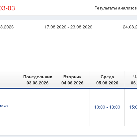
03-03
Результаты анализов
08.2026
17.08.2026 - 23.08.2026
24.08.
Понедельник
Вторник
Среда
Ч
03.08.2026
04.08.2026
05.08.2026
06
таж)
10:00 - 13:00
15:0